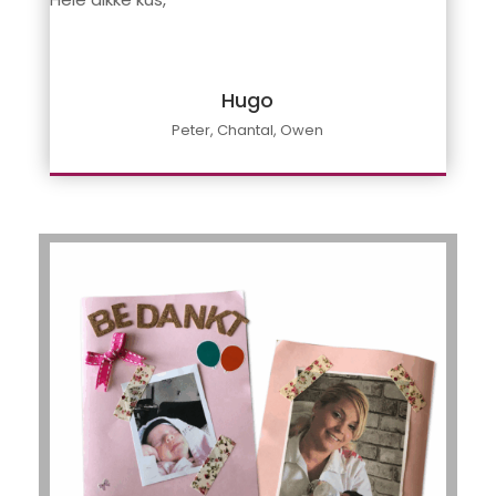
Hugo
Peter, Chantal, Owen