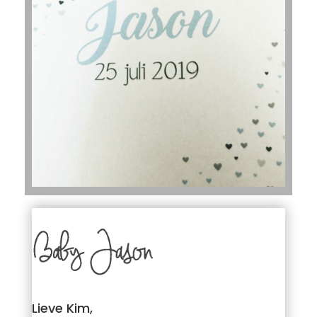
Lieve Kim,