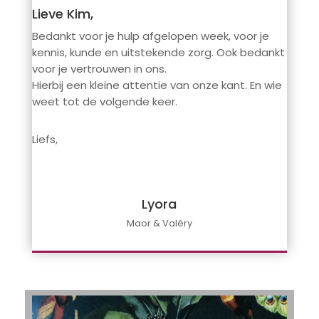
Lieve Kim,
Bedankt voor je hulp afgelopen week, voor je
kennis, kunde en uitstekende zorg. Ook bedankt
voor je vertrouwen in ons.
Hierbij een kleine attentie van onze kant. En wie
weet tot de volgende keer.
Liefs,
Lyora
Maor & Valéry