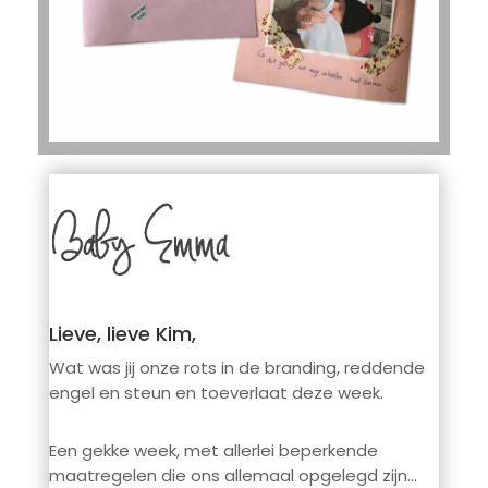
Lieve, lieve Kim,
Wat was jij onze rots in de branding, reddende
engel en steun en toeverlaat deze week.
Een gekke week, met allerlei beperkende
maatregelen die ons allemaal opgelegd zijn…