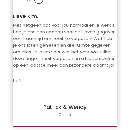
Lieve Kim,
Met hetgeen dat voor jou normaal en je werk is,
heb je ons een cadeau voor het leven gegeven,
een kraamtijd om nooit te vergeten! Wat heb
je ons laten genieten en alle ruimte gegeven
om alles te laten voor wat het was. We zullen
deze dagen nooit vergeten en altijd terugkijken
op een laatste meer dan bijzondere kraamtijd!
Liefs,
Patrick & Wendy
Giulize