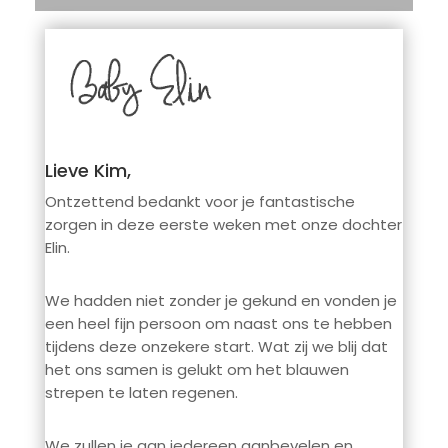
Lieve Kim,
Ontzettend bedankt voor je fantastische
zorgen in deze eerste weken met onze dochter
Elin.
We hadden niet zonder je gekund en vonden je
een heel fijn persoon om naast ons te hebben
tijdens deze onzekere start. Wat zij we blij dat
het ons samen is gelukt om het blauwen
strepen te laten regenen.
We zullen je aan iedereen aanbevelen en