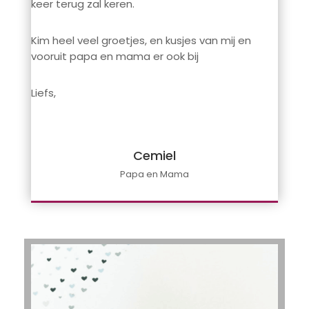
keer terug zal keren.
Kim heel veel groetjes, en kusjes van mij en
vooruit papa en mama er ook bij
Liefs,
Cemiel
Papa en Mama