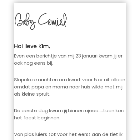
Hoi lieve Kim,
Even een berichtje van mij 23 januari kwam jij er
ook nog eens bij.
Slapeloze nachten om kwart voor 5 er uit alleen
omdat papa en mama naar huis wilde met mij
als kleine spruit.
De eerste dag kwam jij binnen ojeee…..toen kon
het feest beginnen.
Van plas luiers tot voor het eerst aan de tiet ik