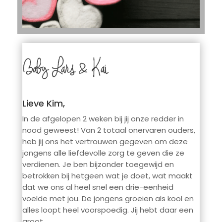
Lieve Kim,
In de afgelopen 2 weken bij jij onze redder in
nood geweest! Van 2 totaal onervaren ouders,
heb jij ons het vertrouwen gegeven om deze
jongens alle liefdevolle zorg te geven die ze
verdienen. Je ben bijzonder toegewijd en
betrokken bij hetgeen wat je doet, wat maakt
dat we ons al heel snel een drie-eenheid
voelde met jou. De jongens groeien als kool en
alles loopt heel voorspoedig. Jij hebt daar een
groot