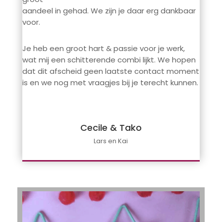
aandeel in gehad. We zijn je daar erg dankbaar
voor.
Je heb een groot hart & passie voor je werk,
wat mij een schitterende combi lijkt. We hopen
dat dit afscheid geen laatste contact moment
is en we nog met vraagjes bij je terecht kunnen.
Cecile & Tako
Lars en Kai