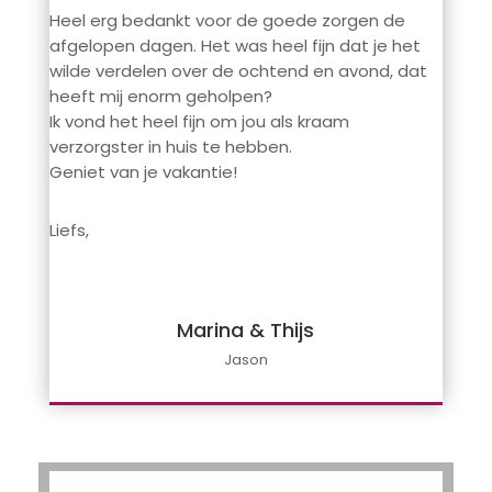
Heel erg bedankt voor de goede zorgen de
afgelopen dagen. Het was heel fijn dat je het
wilde verdelen over de ochtend en avond, dat
heeft mij enorm geholpen?
Ik vond het heel fijn om jou als kraam
verzorgster in huis te hebben.
Geniet van je vakantie!
Liefs,
Marina & Thijs
Jason