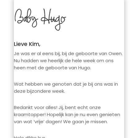
Lieve Kim,
Je was er al eens bij, bij de geboorte van Owen.
Nu hadden we heerlijk de hele week om ons
heen met de geboorte van Hugo.
Wat hebben we genoten dat je bij ons was in
deze bijzondere week.
Bedankt voor alles! Jij, bent echt onze
kraamtopper! Hopelijk kan je nu even genieten
van wat ‘vrije’ dagen! We gaan je missen.
Hele dikke kus,