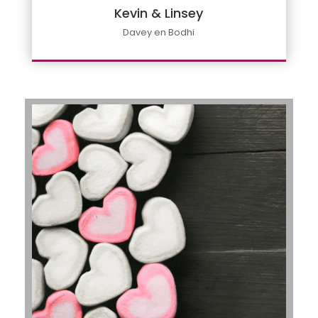
Kevin & Linsey
Davey en Bodhi