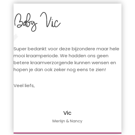
Super bedankt voor deze bijzondere maar hele
mooi kraamperiode. We hadden ons geen
betere kraamverzorgende kunnen wensen en
hopen je dan ook zeker nog eens te zien!
Veel liefs,
Vic
Merlijn & Nancy