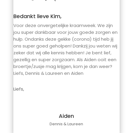
Bedankt lieve Kim,
Voor deze onvergetelijke kraamweek. We zijn
jou super dankbaar voor jouw goede zorgen en
hulp. Ondanks deze gekke (corona) tijd heb jij
ons super goed geholpen! Dankzij jou weten wij
zeker dat wij alle kennis hebben! Je bent lief,
gezellig en super zorgzaam. Als Aiden ooit een
broertje/zusje mag krijgen, kom je dan weer?
Liefs, Dennis & Laureen en Aiden
Liefs,
Aiden
Dennis & Laureen