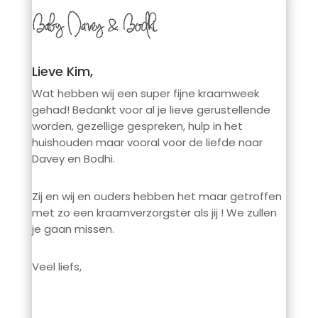
Lieve Kim,
Wat hebben wij een super fijne kraamweek
gehad! Bedankt voor al je lieve gerustellende
worden, gezellige gespreken, hulp in het
huishouden maar vooral voor de liefde naar
Davey en Bodhi.
Zij en wij en ouders hebben het maar getroffen
met zo een kraamverzorgster als jij ! We zullen
je gaan missen.
Veel liefs,