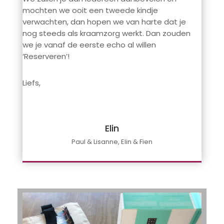
mochten we ooit een tweede kindje
verwachten, dan hopen we van harte dat je
nog steeds als kraamzorg werkt. Dan zouden
we je vanaf de eerste echo al willen
‘Reserveren’!
Liefs,
Elin
Paul & Lisanne, Elin & Fien