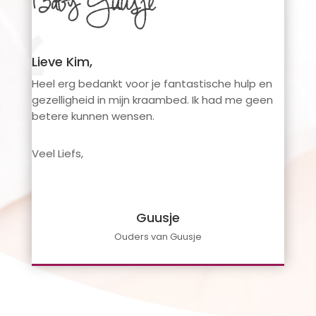
Lieve Kim,
Heel erg bedankt voor je fantastische hulp en
gezelligheid in mijn kraambed. Ik had me geen
betere kunnen wensen.
Veel Liefs,
Guusje
Ouders van Guusje