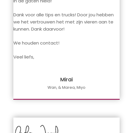
in de gaten hield!
Dank voor alle tips en trucks! Door jou hebben
we het vertrouwen het met zijn vieren aan te
kunnen. Dank daarvoor!
We houden contact!
Veel liefs,
Mirai
Wan, & Marea, Miyo