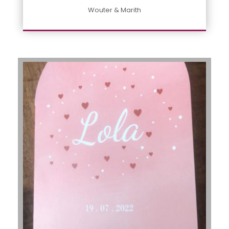
Wouter & Marith