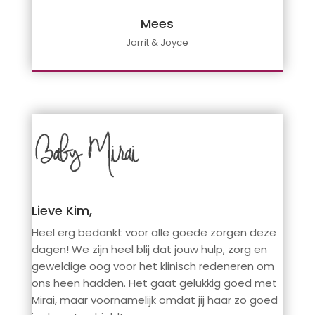
Mees
Jorrit & Joyce
Lieve Kim,
Heel erg bedankt voor alle goede zorgen deze
dagen! We zijn heel blij dat jouw hulp, zorg en
geweldige oog voor het klinisch redeneren om
ons heen hadden. Het gaat gelukkig goed met
Mirai, maar voornamelijk omdat jij haar zo goed