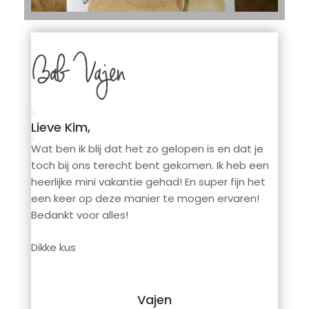
Lieve Kim,
Wat ben ik blij dat het zo gelopen is en dat je
toch bij ons terecht bent gekomen. Ik heb een
heerlijke mini vakantie gehad! En super fijn het
een keer op deze manier te mogen ervaren!
Bedankt voor alles!
Dikke kus
Vajen