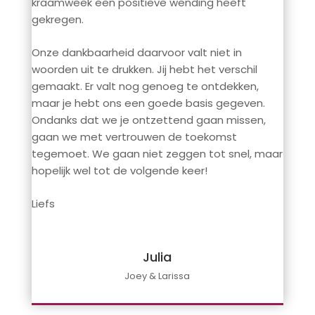
kraamweek een positieve wending heeft
gekregen.
Onze dankbaarheid daarvoor valt niet in
woorden uit te drukken. Jij hebt het verschil
gemaakt. Er valt nog genoeg te ontdekken,
maar je hebt ons een goede basis gegeven.
Ondanks dat we je ontzettend gaan missen,
gaan we met vertrouwen de toekomst
tegemoet. We gaan niet zeggen tot snel, maar
hopelijk wel tot de volgende keer!
Liefs
Julia
Joey & Larissa