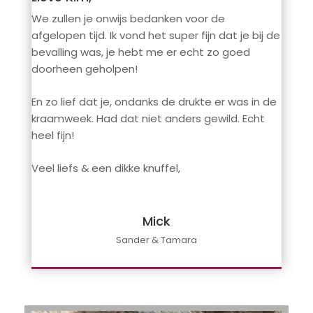
We zullen je onwijs bedanken voor de
afgelopen tijd. Ik vond het super fijn dat je bij de
bevalling was, je hebt me er echt zo goed
doorheen geholpen!
En zo lief dat je, ondanks de drukte er was in de
kraamweek. Had dat niet anders gewild. Echt
heel fijn!
Veel liefs & een dikke knuffel,
Mick
Sander & Tamara