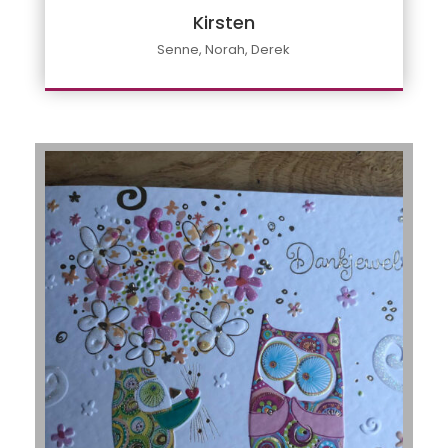
Kirsten
Senne, Norah, Derek