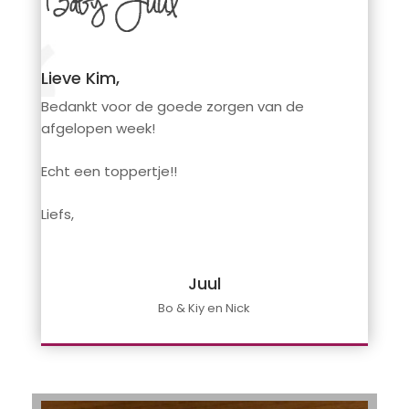
Lieve Kim,
Bedankt voor de goede zorgen van de
afgelopen week!
Echt een toppertje!!
Liefs,
Juul
Bo & Kiy en Nick