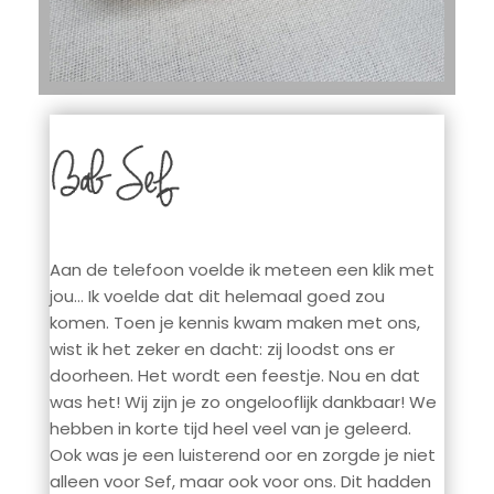
Aan de telefoon voelde ik meteen een klik met
jou… Ik voelde dat dit helemaal goed zou
komen. Toen je kennis kwam maken met ons,
wist ik het zeker en dacht: zij loodst ons er
doorheen. Het wordt een feestje. Nou en dat
was het! Wij zijn je zo ongelooflijk dankbaar! We
hebben in korte tijd heel veel van je geleerd.
Ook was je een luisterend oor en zorgde je niet
alleen voor Sef, maar ook voor ons. Dit hadden