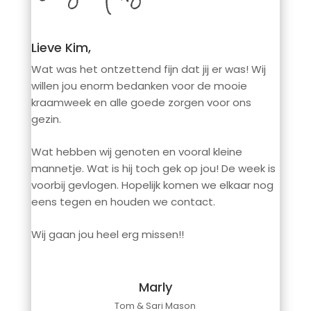
Lieve Kim,
Wat was het ontzettend fijn dat jij er was! Wij
willen jou enorm bedanken voor de mooie
kraamweek en alle goede zorgen voor ons
gezin.
Wat hebben wij genoten en vooral kleine
mannetje. Wat is hij toch gek op jou! De week is
voorbij gevlogen. Hopelijk komen we elkaar nog
eens tegen en houden we contact.
Wij gaan jou heel erg missen!!
Marly
Tom & Sari Mason