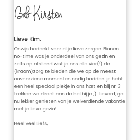
Lieve Kim,
Onwijs bedankt voor al je lieve zorgen. Binnen
no-time was je onderdeel van ons gezin en
zelfs op afstand wist je ons alle vier(!) de
(kraam)zorg te bieden die we op de meest
onvoorziene momenten nodig hadden. je hebt
een heel speciaal plekje in ons hart en blij nr. 3
trekken we direct aan de bel bij je ;). Lieverd, ga
nu lekker genieten van je welverdiende vakantie
met je lieve gezin!
Heel veel Liefs,