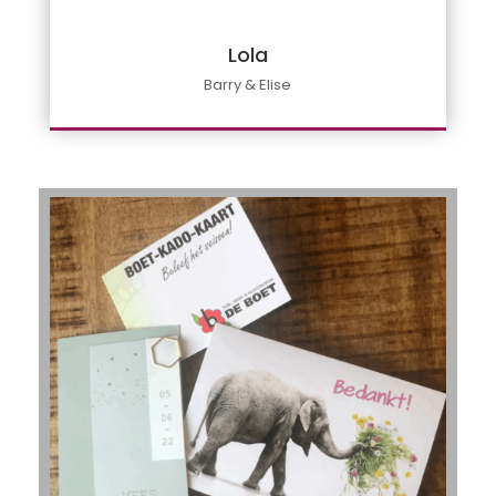
Lola
Barry & Elise