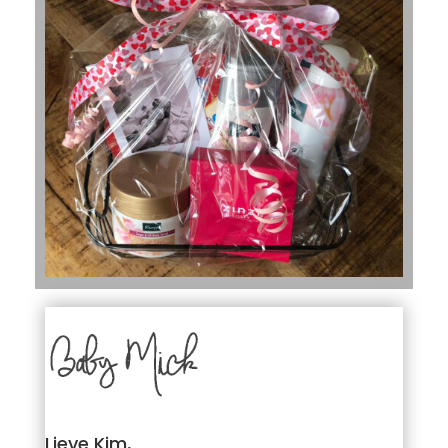
Lieve Kim,