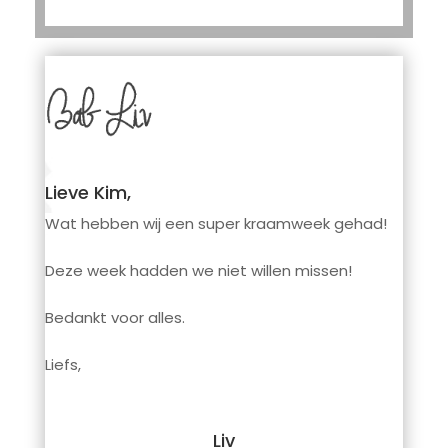
Lieve Kim,
Wat hebben wij een super kraamweek gehad!
Deze week hadden we niet willen missen!
Bedankt voor alles.
Liefs,
Liv