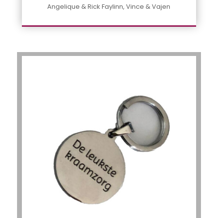
Angelique & Rick Faylinn, Vince & Vajen