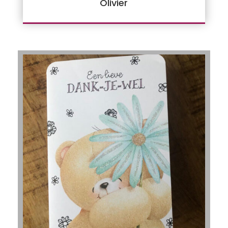
Olivier