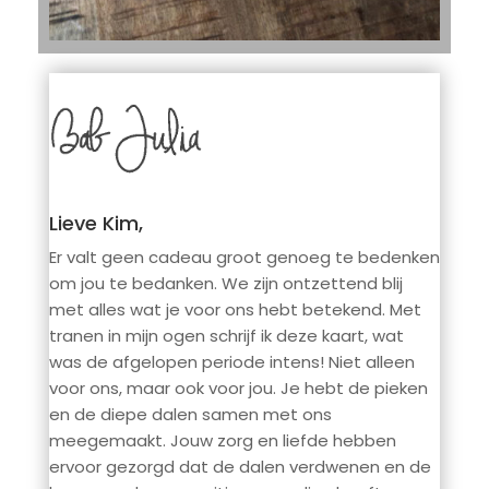
Lieve Kim,
Er valt geen cadeau groot genoeg te bedenken
om jou te bedanken. We zijn ontzettend blij
met alles wat je voor ons hebt betekend. Met
tranen in mijn ogen schrijf ik deze kaart, wat
was de afgelopen periode intens! Niet alleen
voor ons, maar ook voor jou. Je hebt de pieken
en de diepe dalen samen met ons
meegemaakt. Jouw zorg en liefde hebben
ervoor gezorgd dat de dalen verdwenen en de