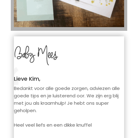
Lieve Kim,
Bedankt voor alle goede zorgen, adviezen alle
goede tips en je luisterend oor. We zijn erg blij
met jou als kraamhulp! Je hebt ons super
geholpen.
Heel veel liefs en een dikke knuffel