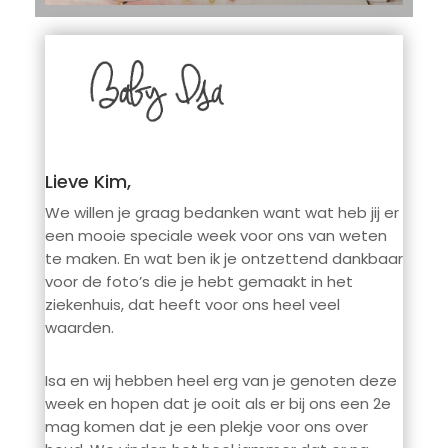
Lieve Kim,
We willen je graag bedanken want wat heb jij er
een mooie speciale week voor ons van weten
te maken. En wat ben ik je ontzettend dankbaar
voor de foto’s die je hebt gemaakt in het
ziekenhuis, dat heeft voor ons heel veel
waarden.
Isa en wij hebben heel erg van je genoten deze
week en hopen dat je ooit als er bij ons een 2e
mag komen dat je een plekje voor ons over