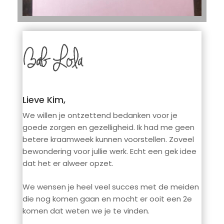
Lieve Kim,
We willen je ontzettend bedanken voor je
goede zorgen en gezelligheid. Ik had me geen
betere kraamweek kunnen voorstellen. Zoveel
bewondering voor jullie werk. Echt een gek idee
dat het er alweer opzet.
We wensen je heel veel succes met de meiden
die nog komen gaan en mocht er ooit een 2e
komen dat weten we je te vinden.