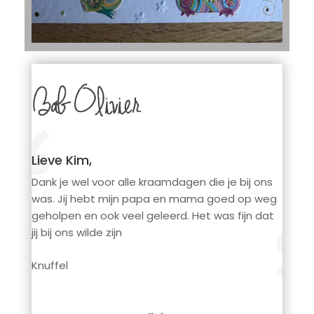
Lieve Kim,
Dank je wel voor alle kraamdagen die je bij ons
was. Jij hebt mijn papa en mama goed op weg
geholpen en ook veel geleerd. Het was fijn dat
jij bij ons wilde zijn
Knuffel