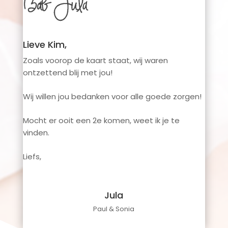
Lieve Kim,
Zoals voorop de kaart staat, wij waren
ontzettend blij met jou!
Wij willen jou bedanken voor alle goede zorgen!
Mocht er ooit een 2e komen, weet ik je te
vinden.
Liefs,
Jula
Paul & Sonia